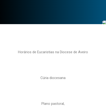
Horários de Eucaristias na Diocese de Aveiro
Cúria diocesana
Plano pastoral,