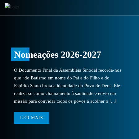
Nomeações 2026-2027
O Documento Final da Assembleia Sinodal recorda-nos
que “do Batismo em nome do Pai e do Filho e do
Espírito Santo brota a identidade do Povo de Deus. Ele
realiza-se como chamamento à santidade e envio em
missão para convidar todos os povos a acolher o [...]
LER MAIS