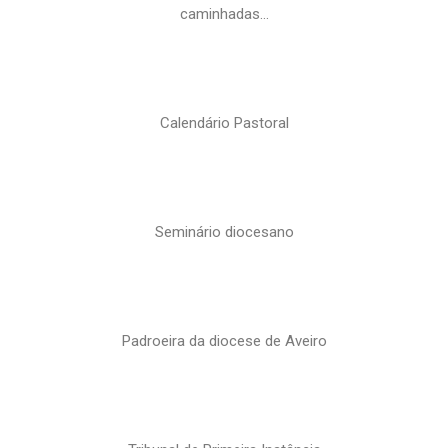
caminhadas…
Calendário Pastoral
Seminário diocesano
Padroeira da diocese de Aveiro