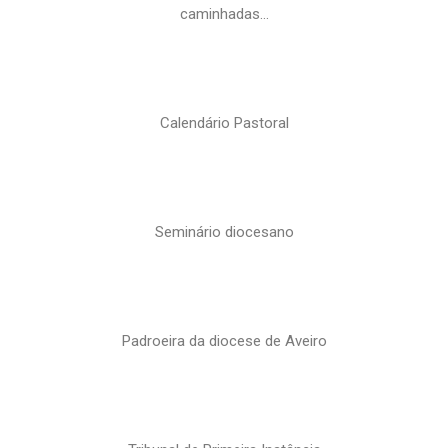
caminhadas…
Calendário Pastoral
Seminário diocesano
Padroeira da diocese de Aveiro