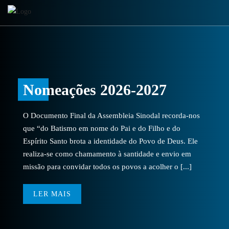
Nomeações 2026-2027
O Documento Final da Assembleia Sinodal recorda-nos
que “do Batismo em nome do Pai e do Filho e do
Espírito Santo brota a identidade do Povo de Deus. Ele
realiza-se como chamamento à santidade e envio em
missão para convidar todos os povos a acolher o [...]
LER MAIS