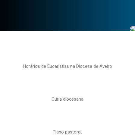
Horários de Eucaristias na Diocese de Aveiro
Cúria diocesana
Plano pastoral,