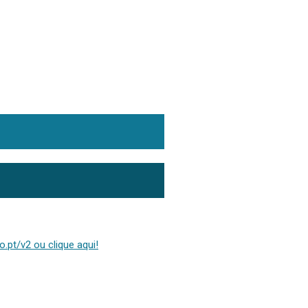
.pt/v2 ou clique aqui!