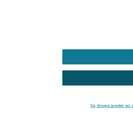
Se deseja aceder ao a