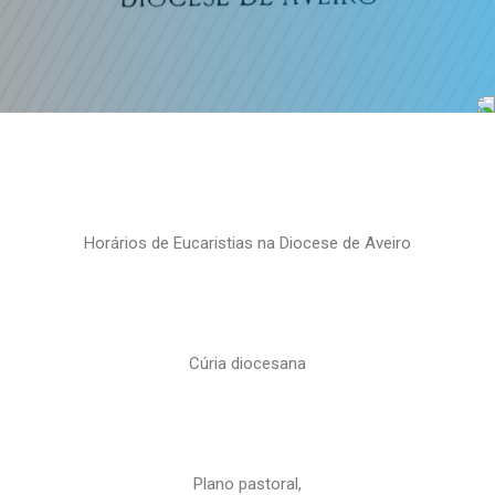
Horários de Eucaristias na Diocese de Aveiro
Cúria diocesana
Plano pastoral,