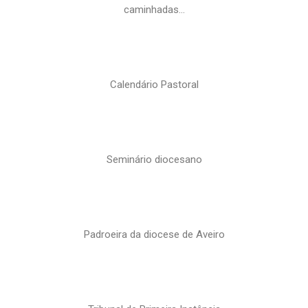
caminhadas…
Calendário Pastoral
Seminário diocesano
Padroeira da diocese de Aveiro