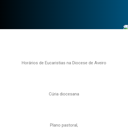
Horários de Eucaristias na Diocese de Aveiro
Cúria diocesana
Plano pastoral,