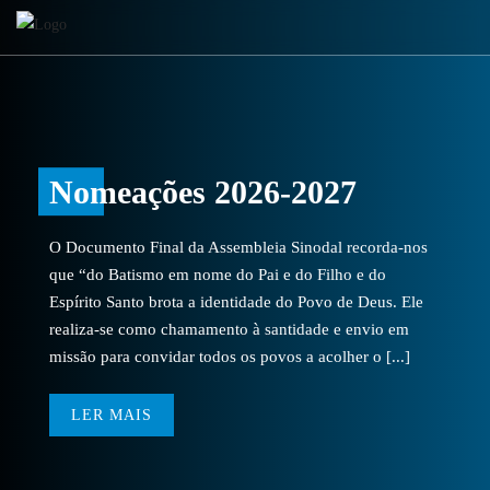
Nomeações 2026-2027
O Documento Final da Assembleia Sinodal recorda-nos
que “do Batismo em nome do Pai e do Filho e do
Espírito Santo brota a identidade do Povo de Deus. Ele
realiza-se como chamamento à santidade e envio em
missão para convidar todos os povos a acolher o [...]
LER MAIS