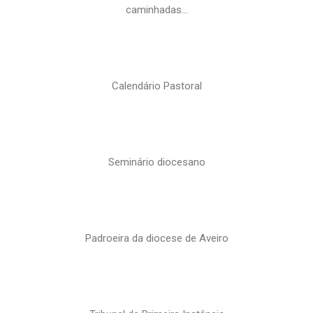
caminhadas…
Calendário Pastoral
Seminário diocesano
Padroeira da diocese de Aveiro