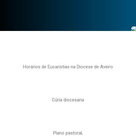
Horários de Eucaristias na Diocese de Aveiro
Cúria diocesana
Plano pastoral,