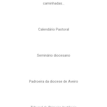
caminhadas…
Calendário Pastoral
Seminário diocesano
Padroeira da diocese de Aveiro