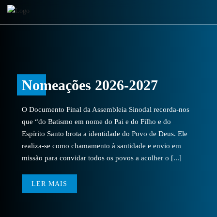
Nomeações 2026-2027
O Documento Final da Assembleia Sinodal recorda-nos
que “do Batismo em nome do Pai e do Filho e do
Espírito Santo brota a identidade do Povo de Deus. Ele
realiza-se como chamamento à santidade e envio em
missão para convidar todos os povos a acolher o [...]
LER MAIS