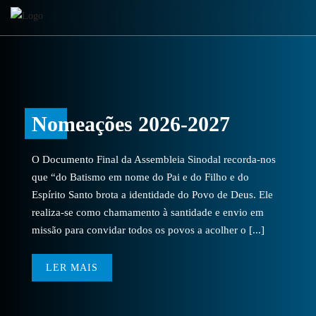
Nomeações 2026-2027
O Documento Final da Assembleia Sinodal recorda-nos
que “do Batismo em nome do Pai e do Filho e do
Espírito Santo brota a identidade do Povo de Deus. Ele
realiza-se como chamamento à santidade e envio em
missão para convidar todos os povos a acolher o [...]
LER MAIS