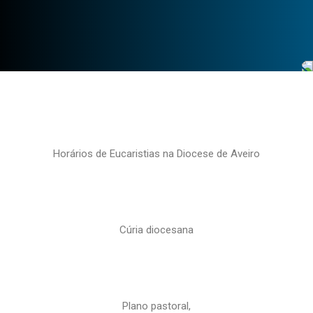
Horários de Eucaristias na Diocese de Aveiro
Cúria diocesana
Plano pastoral,