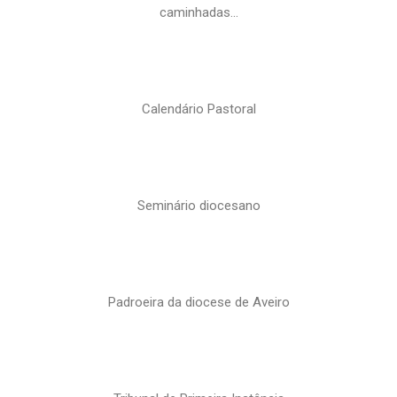
caminhadas…
Calendário Pastoral
Seminário diocesano
Padroeira da diocese de Aveiro