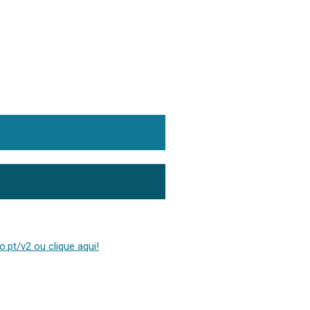
.pt/v2 ou clique aqui!