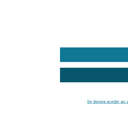
Se deseja aceder ao a