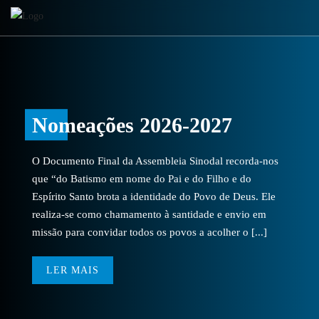
Nomeações 2026-2027
O Documento Final da Assembleia Sinodal recorda-nos
que “do Batismo em nome do Pai e do Filho e do
Espírito Santo brota a identidade do Povo de Deus. Ele
realiza-se como chamamento à santidade e envio em
missão para convidar todos os povos a acolher o [...]
LER MAIS