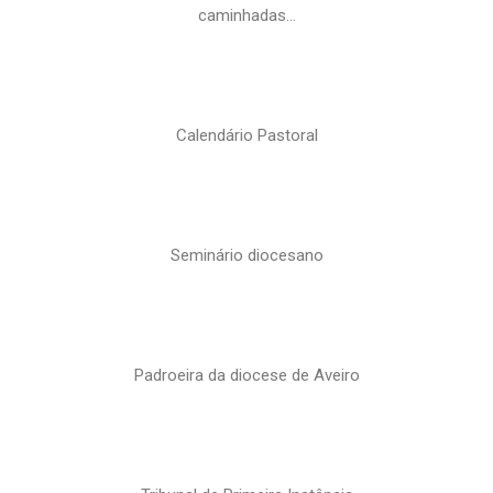
caminhadas…
Calendário Pastoral
Seminário diocesano
Padroeira da diocese de Aveiro