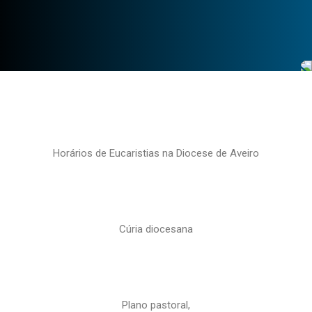
Horários de Eucaristias na Diocese de Aveiro
Cúria diocesana
Plano pastoral,