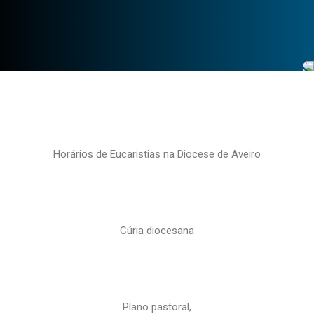
Horários de Eucaristias na Diocese de Aveiro
Cúria diocesana
Plano pastoral,