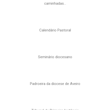
caminhadas…
Calendário Pastoral
Seminário diocesano
Padroeira da diocese de Aveiro