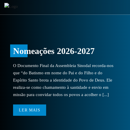
Nomeações 2026-2027
O Documento Final da Assembleia Sinodal recorda-nos
que “do Batismo em nome do Pai e do Filho e do
Espírito Santo brota a identidade do Povo de Deus. Ele
realiza-se como chamamento à santidade e envio em
missão para convidar todos os povos a acolher o [...]
LER MAIS