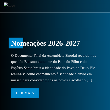
Nomeações 2026-2027
O Documento Final da Assembleia Sinodal recorda-nos
que “do Batismo em nome do Pai e do Filho e do
Espírito Santo brota a identidade do Povo de Deus. Ele
realiza-se como chamamento à santidade e envio em
missão para convidar todos os povos a acolher o [...]
LER MAIS