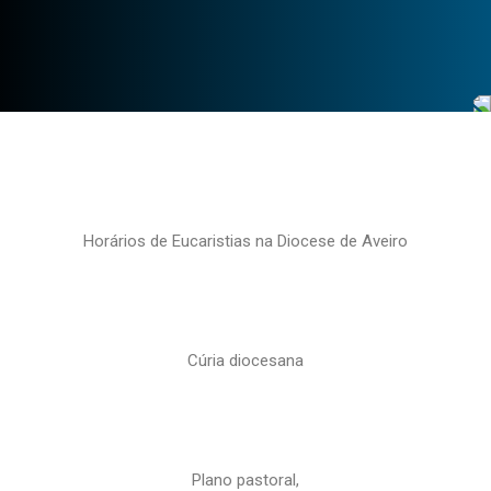
Horários de Eucaristias na Diocese de Aveiro
Cúria diocesana
Plano pastoral,