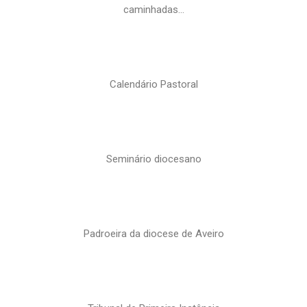
caminhadas…
Calendário Pastoral
Seminário diocesano
Padroeira da diocese de Aveiro