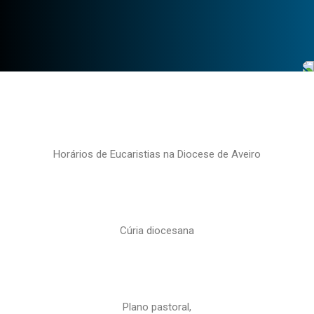
Horários de Eucaristias na Diocese de Aveiro
Cúria diocesana
Plano pastoral,