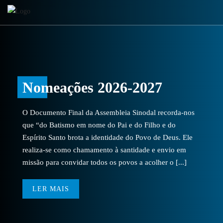
Nomeações 2026-2027
O Documento Final da Assembleia Sinodal recorda-nos
que “do Batismo em nome do Pai e do Filho e do
Espírito Santo brota a identidade do Povo de Deus. Ele
realiza-se como chamamento à santidade e envio em
missão para convidar todos os povos a acolher o [...]
LER MAIS