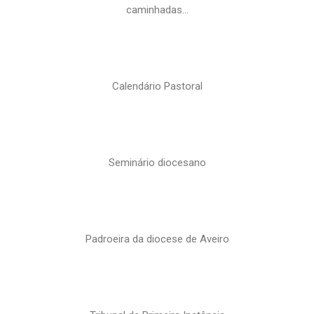
caminhadas…
Calendário Pastoral
Seminário diocesano
Padroeira da diocese de Aveiro