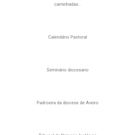
caminhadas…
Calendário Pastoral
Seminário diocesano
Padroeira da diocese de Aveiro