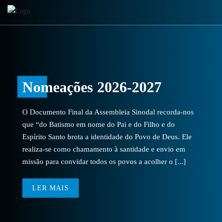
Nomeações 2026-2027
O Documento Final da Assembleia Sinodal recorda-nos
que “do Batismo em nome do Pai e do Filho e do
Espírito Santo brota a identidade do Povo de Deus. Ele
realiza-se como chamamento à santidade e envio em
missão para convidar todos os povos a acolher o [...]
LER MAIS