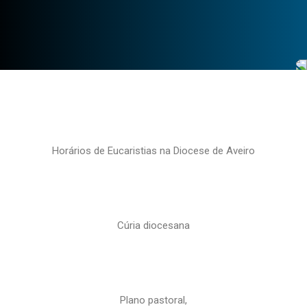
Horários de Eucaristias na Diocese de Aveiro
Cúria diocesana
Plano pastoral,