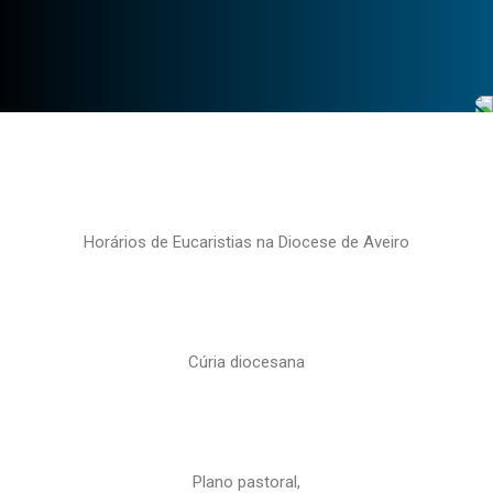
Horários de Eucaristias na Diocese de Aveiro
Cúria diocesana
Plano pastoral,