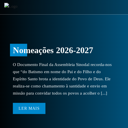
Nomeações 2026-2027
O Documento Final da Assembleia Sinodal recorda-nos
que “do Batismo em nome do Pai e do Filho e do
Espírito Santo brota a identidade do Povo de Deus. Ele
realiza-se como chamamento à santidade e envio em
missão para convidar todos os povos a acolher o [...]
LER MAIS