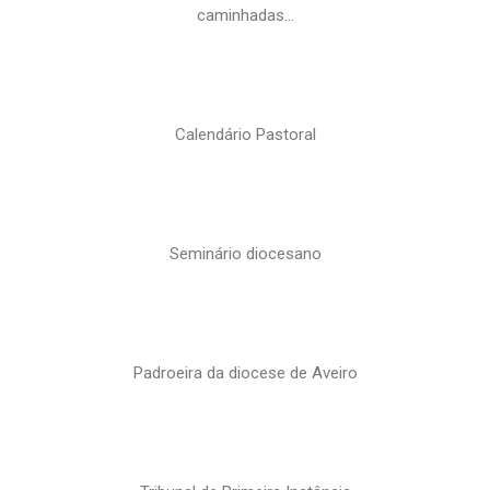
caminhadas…
Calendário Pastoral
Seminário diocesano
Padroeira da diocese de Aveiro