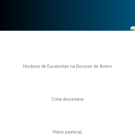
Horários de Eucaristias na Diocese de Aveiro
Cúria diocesana
Plano pastoral,