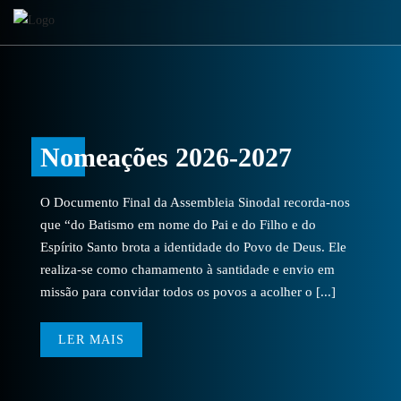
Nomeações 2026-2027
O Documento Final da Assembleia Sinodal recorda-nos
que “do Batismo em nome do Pai e do Filho e do
Espírito Santo brota a identidade do Povo de Deus. Ele
realiza-se como chamamento à santidade e envio em
missão para convidar todos os povos a acolher o [...]
LER MAIS