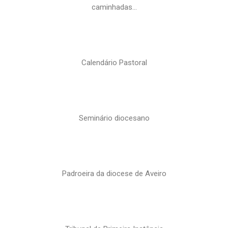
caminhadas…
Calendário Pastoral
Seminário diocesano
Padroeira da diocese de Aveiro