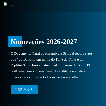
Nomeações 2026-2027
O Documento Final da Assembleia Sinodal recorda-nos
que “do Batismo em nome do Pai e do Filho e do
Espírito Santo brota a identidade do Povo de Deus. Ele
realiza-se como chamamento à santidade e envio em
missão para convidar todos os povos a acolher o [...]
LER MAIS