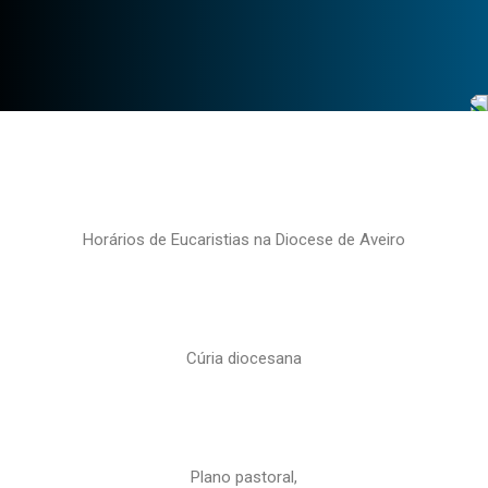
Horários de Eucaristias na Diocese de Aveiro
Cúria diocesana
Plano pastoral,