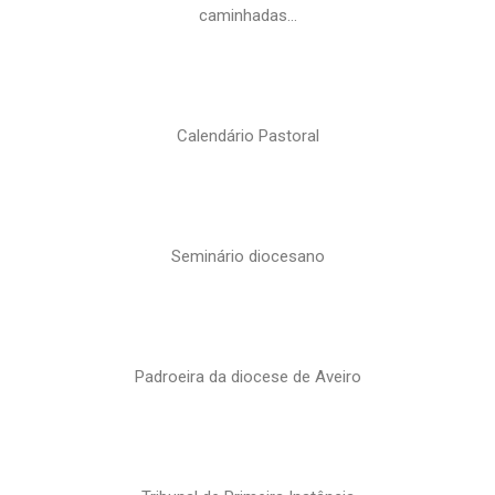
caminhadas…
Calendário Pastoral
Seminário diocesano
Padroeira da diocese de Aveiro