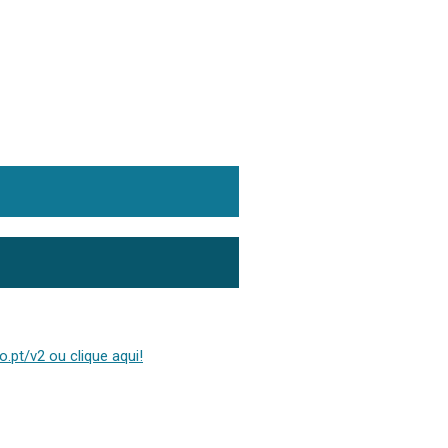
.pt/v2 ou clique aqui!