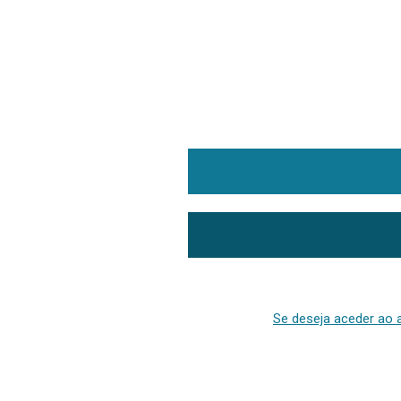
Se deseja aceder ao a