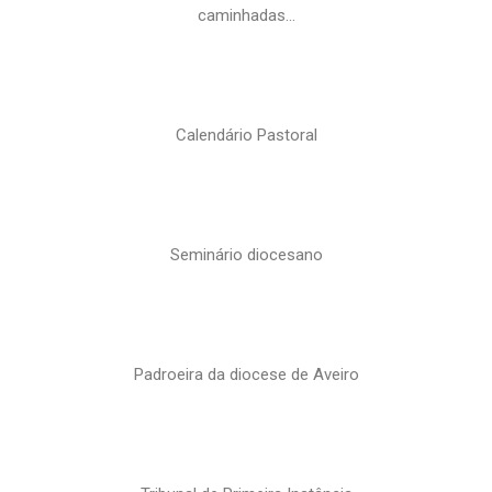
caminhadas…
Calendário Pastoral
Seminário diocesano
Padroeira da diocese de Aveiro