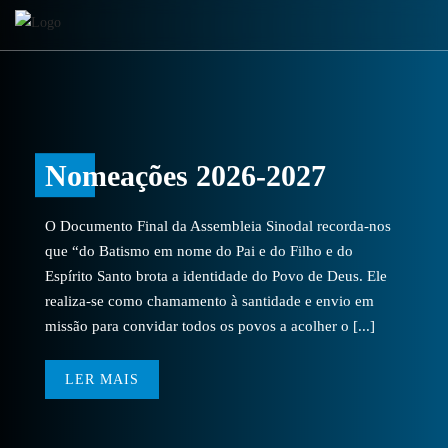
Nomeações 2026-2027
O Documento Final da Assembleia Sinodal recorda-nos
que “do Batismo em nome do Pai e do Filho e do
Espírito Santo brota a identidade do Povo de Deus. Ele
realiza-se como chamamento à santidade e envio em
missão para convidar todos os povos a acolher o [...]
LER MAIS