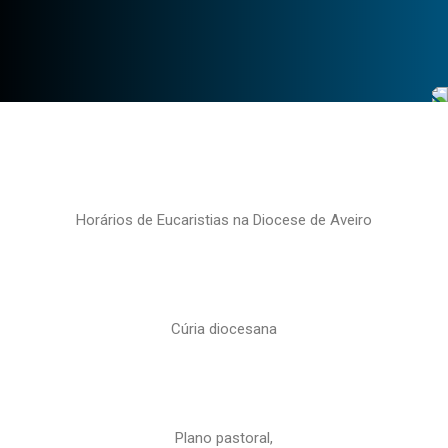
Horários de Eucaristias na Diocese de Aveiro
Cúria diocesana
Plano pastoral,