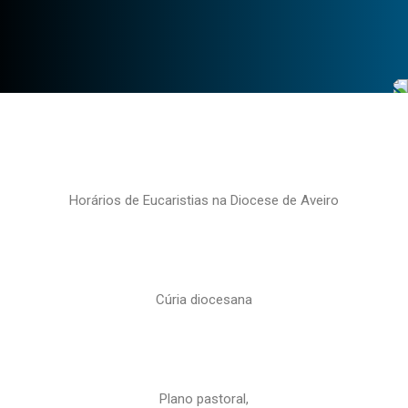
Horários de Eucaristias na Diocese de Aveiro
Cúria diocesana
Plano pastoral,