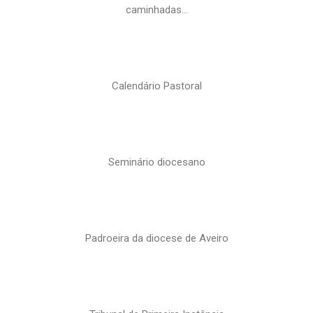
caminhadas…
Calendário Pastoral
Seminário diocesano
Padroeira da diocese de Aveiro