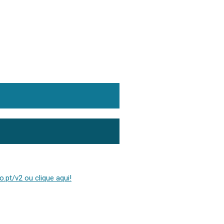
.pt/v2 ou clique aqui!