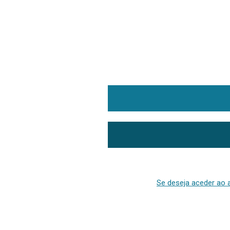
Se deseja aceder ao a