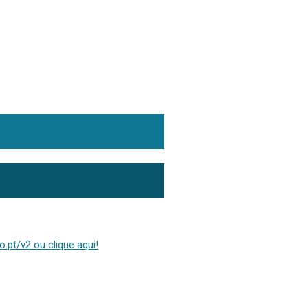
.pt/v2 ou clique aqui!