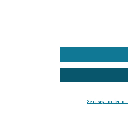
Se deseja aceder ao a