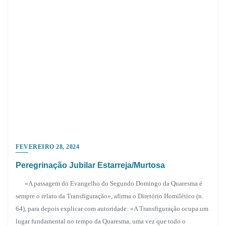
FEVEREIRO 28, 2024
Peregrinação Jubilar Estarreja/Murtosa
«A passagem do Evangelho do Segundo Domingo da Quaresma é
sempre o relato da Transfiguração», afirma o Diretório Homilético (n.
64), para depois explicar com autoridade: «A Transfiguração ocupa um
lugar fundamental no tempo da Quaresma, uma vez que todo o