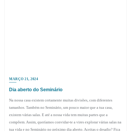
MARÇO 21, 2024
Dia aberto do Seminário
Na nossa casa existem certamente muitas divisões, com diferentes
tamanhos. Também no Seminário, um pouco maior que a tua casa,
existem várias salas. E até a nossa vida tem muitas partes que a
compõem. Assim, queríamos convidar-te a vires explorar várias salas na
tua vida e no Seminário no próximo dia aberto. Aceitas o desafio? Fica