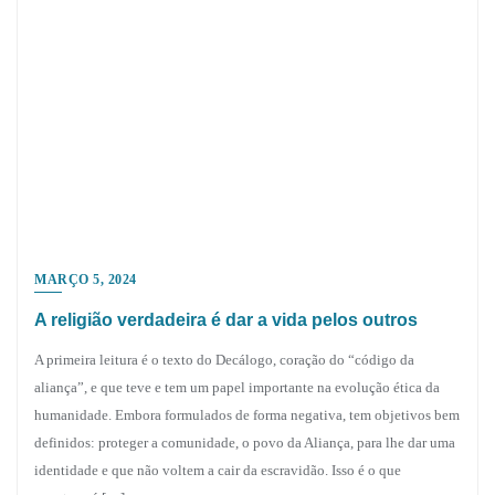
MARÇO 5, 2024
A religião verdadeira é dar a vida pelos outros
A primeira leitura é o texto do Decálogo, coração do “código da
aliança”, e que teve e tem um papel importante na evolução ética da
humanidade. Embora formulados de forma negativa, tem objetivos bem
definidos: proteger a comunidade, o povo da Aliança, para lhe dar uma
identidade e que não voltem a cair da escravidão. Isso é o que