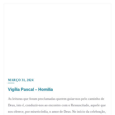
MARÇO 31, 2024
Vigília Pascal – Homilia
As leituras que foram proclamadas querem guiar-nos pelo caminho de
Deus, isto é, conduzir-nos ao encontro com o Ressuscitado, aquele que
nos oferece, por misericórdia, o amor de Deus. No início da celebração,