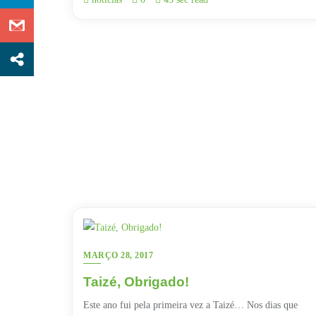
MARÇO 28, 2017
Taizé, Obrigado!
Este ano fui pela primeira vez a Taizé… Nos dias que