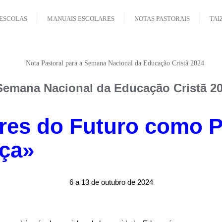
ESCOLAS
MANUAIS ESCOLARES
NOTAS PASTORAIS
TAI
 Semana Nacional da Educação Cristã 2
res do Futuro como P
ça»
6 a 13 de outubro de 2024