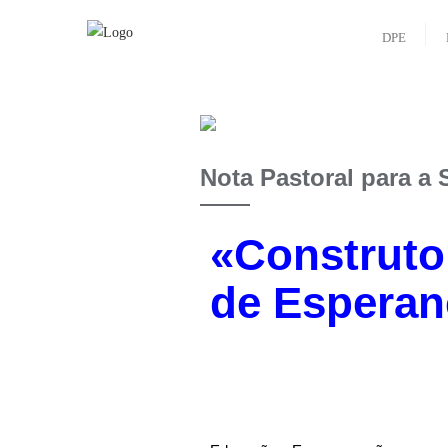
DPE
Nota Pastoral para a
«Construto
de Esperan