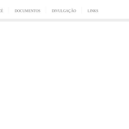
ZÉ
DOCUMENTOS
DIVULGAÇÃO
LINKS