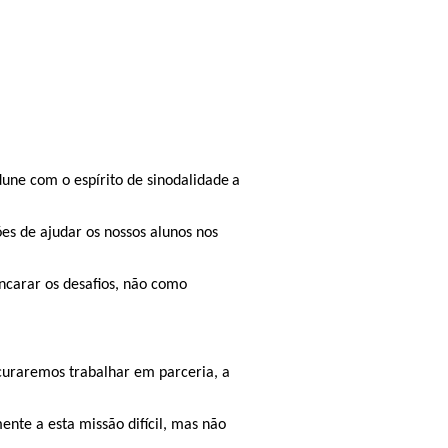
une com o espírito de sinodalidade
​​
a
es de ajudar os nossos alunos nos
ncarar os desafios, não como
curaremos trabalhar em parceria, a
ente a esta missão difícil, mas não