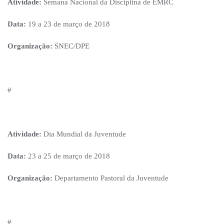
Atividade:
Semana Nacional da Disciplina de EMRC
Data:
19 a 23 de março de 2018
Organização:
SNEC/DPE
#
Atividade:
Dia Mundial da Juventude
Data:
23 a 25 de março de 2018
Organização:
Departamento Pastoral da Juventude
#