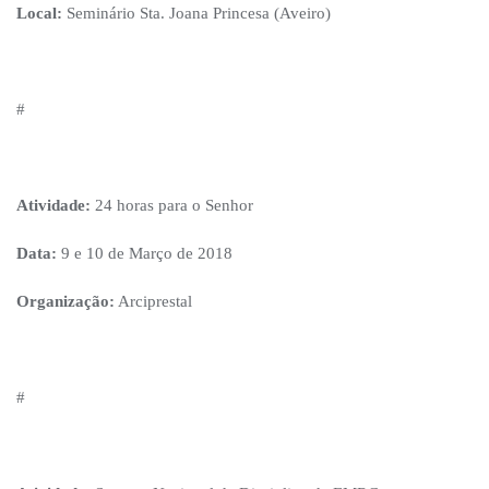
Local:
Seminário Sta. Joana Princesa (Aveiro)
#
Atividade:
24 horas para o Senhor
Data:
9 e 10 de Março de 2018
Organização:
Arciprestal
#