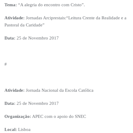
Tema:
“A alegria do encontro com Cristo”.
Atividade:
Jornadas Arciprestais:“Leitura Crente da Realidade e a
Pastoral da Caridade”
Data:
25 de Novembro 2017
#
Atividade:
Jornada Nacional da Escola Católica
Data:
25 de Novembro 2017
Organização:
APEC com o apoio do SNEC
Local:
Lisboa