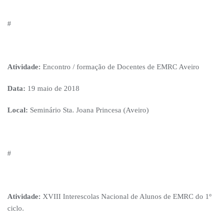
#
Atividade:
Encontro / formação de Docentes de EMRC Aveiro
Data:
19 maio de 2018
Local:
Seminário Sta. Joana Princesa (Aveiro)
#
Atividade:
XVIII Interescolas Nacional de Alunos de EMRC do 1º
ciclo.