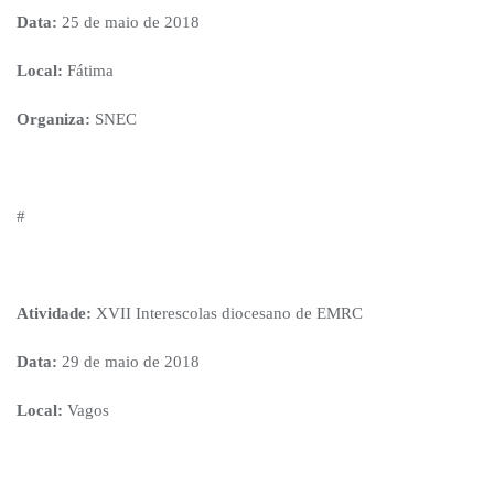
Data:
25 de maio de 2018
Local:
Fátima
Organiza:
SNEC
#
Atividade:
XVII Interescolas diocesano de EMRC
Data:
29 de maio de 2018
Local:
Vagos