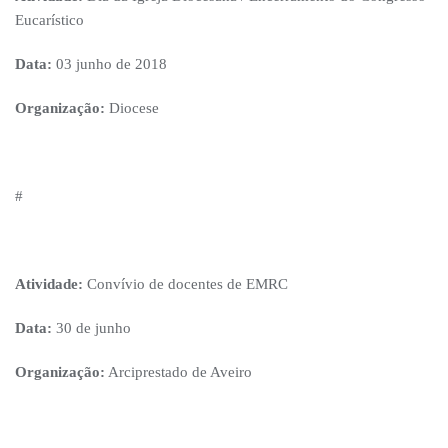
Eucarístico
Data:
03 junho de 2018
Organização:
Diocese
#
Atividade:
Convívio de docentes de EMRC
Data:
30 de junho
Organização:
Arciprestado de Aveiro