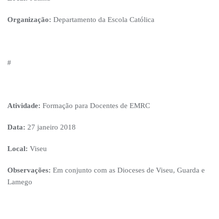
Organização:
Departamento da Escola Católica
#
Atividade:
Formação para Docentes de EMRC
Data:
27 janeiro 2018
Local:
Viseu
Observações:
Em conjunto com as Dioceses de Viseu, Guarda e
Lamego