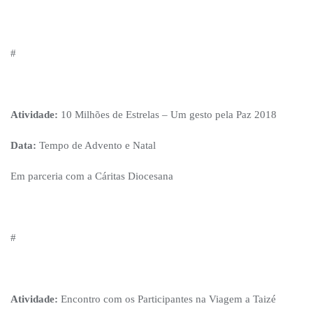
#
Atividade:
10 Milhões de Estrelas – Um gesto pela Paz 2018
Data:
Tempo de Advento e Natal
Em parceria com a Cáritas Diocesana
#
Atividade:
Encontro com os Participantes na Viagem a Taizé