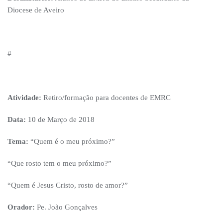
Diocese de Aveiro
#
Atividade:
Retiro/formação para docentes de EMRC
Data:
10 de Março de 2018
Tema:
“Quem é o meu próximo?”
“Que rosto tem o meu próximo?”
“Quem é Jesus Cristo, rosto de amor?”
Orador:
Pe. João Gonçalves