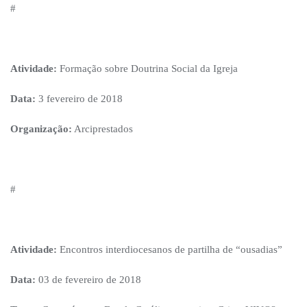
#
Atividade:
Formação sobre Doutrina Social da Igreja
Data:
3 fevereiro de 2018
Organização:
Arciprestados
#
Atividade:
Encontros interdiocesanos de partilha de “ousadias”
Data:
03 de fevereiro de 2018