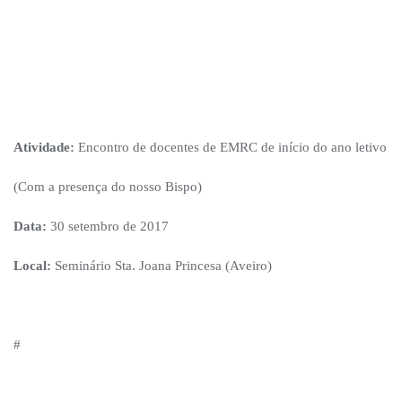
Atividade:
Encontro de docentes de EMRC de início do ano letivo
(Com a presença do nosso Bispo)
Data:
30 setembro de 2017
Local:
Seminário Sta. Joana Princesa (Aveiro)
#