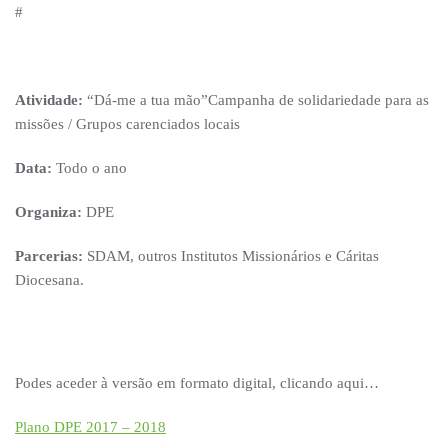
#
Atividade:
“Dá-me a tua mão”Campanha de solidariedade para as
missões / Grupos carenciados locais
Data:
Todo o ano
Organiza:
DPE
Parcerias:
SDAM, outros Institutos Missionários e Cáritas
Diocesana.
Podes aceder à versão em formato digital, clicando aqui…
Plano DPE 2017 – 2018