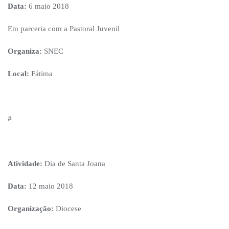
Data:
6 maio 2018
Em parceria com a Pastoral Juvenil
Organiza:
SNEC
Local:
Fátima
#
Atividade:
Dia de Santa Joana
Data:
12 maio 2018
Organização:
Diocese