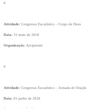
#
Atividade:
Congresso Eucarístico – Corpo de Deus
Data:
31 maio de 2018
Organização:
Arciprestal
#
Atividade:
Congresso Eucarístico – Jornada de Oração
Data:
01 junho de 2018