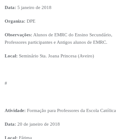
Data:
5 janeiro de 2018
Organiza:
DPE
Observações:
Alunos de EMRC do Ensino Secundário,
Professores participantes e Antigos alunos de EMRC.
Local:
Seminário Sta. Joana Princesa (Aveiro)
#
Atividade:
Formação para Professores da Escola Católica
Data:
20 de janeiro de 2018
Local:
Fátima