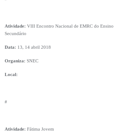
Atividade:
VIII Encontro Nacional de EMRC do Ensino
Secundário
Data:
13, 14 abril 2018
Organiza:
SNEC
Local:
#
Atividade:
Fátima Jovem