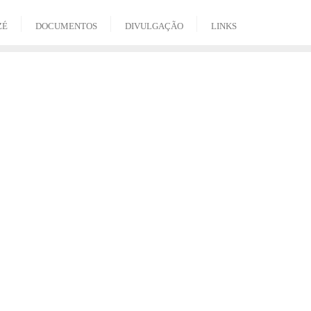
ZÉ
DOCUMENTOS
DIVULGAÇÃO
LINKS