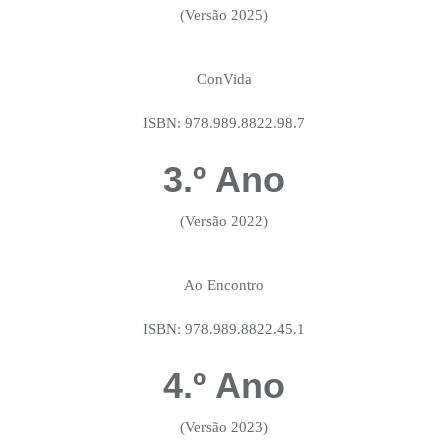
(Versão 2025)
ConVida
ISBN: 978.989.8822.98.7
3.º Ano
(Versão 2022)
Ao Encontro
ISBN: 978.989.8822.45.1
4.º Ano
(Versão 2023)