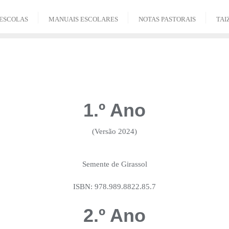
ESCOLAS
MANUAIS ESCOLARES
NOTAS PASTORAIS
TAI
1.º Ano
(Versão 2024)
Semente de Girassol
ISBN: 978.989.8822.85.7
2.º Ano