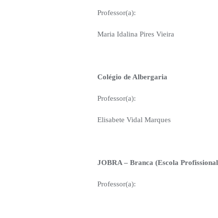
Professor(a):
Maria Idalina Pires Vieira
Colégio de Albergaria
Professor(a):
Elisabete Vidal Marques
JOBRA – Branca (Escola Profissional
Professor(a):