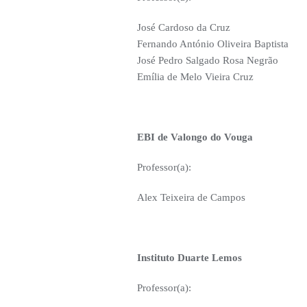
José Cardoso da Cruz
Fernando António Oliveira Baptista
José Pedro Salgado Rosa Negrão
Emília de Melo Vieira Cruz
EBI de Valongo do Vouga
Professor(a):
Alex Teixeira de Campos
Instituto Duarte Lemos
Professor(a):