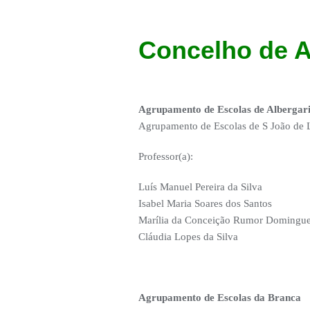
Concelho de A
Agrupamento de Escolas de Albergari
Agrupamento de Escolas de S João de 
Professor(a):
Luís Manuel Pereira da Silva
Isabel Maria Soares dos Santos
Marília da Conceição Rumor Domingu
Cláudia Lopes da Silva
Agrupamento de Escolas da Branca