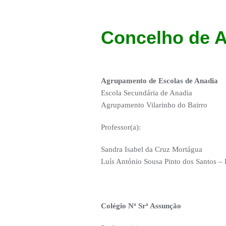
Concelho de 
Agrupamento de Escolas de Anadia
Escola Secundária de Anadia
Agrupamento Vilarinho do Bairro
Professor(a):
Sandra Isabel da Cruz Mortágua
Luís António Sousa Pinto dos Santos –
Colégio Nª Srª Assunção