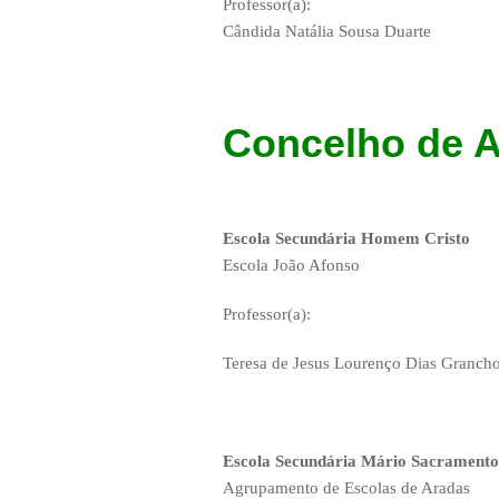
Professor(a):
Cândida Natália Sousa Duarte
Concelho de A
Escola Secundária Homem Cristo
Escola João Afonso
Professor(a):
Teresa de Jesus Lourenço Dias Granch
Escola Secundária Mário Sacramento
Agrupamento de Escolas de Aradas