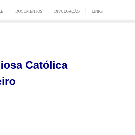
ZÉ
DOCUMENTOS
DIVULGAÇÃO
LINKS
iosa Católica
iro