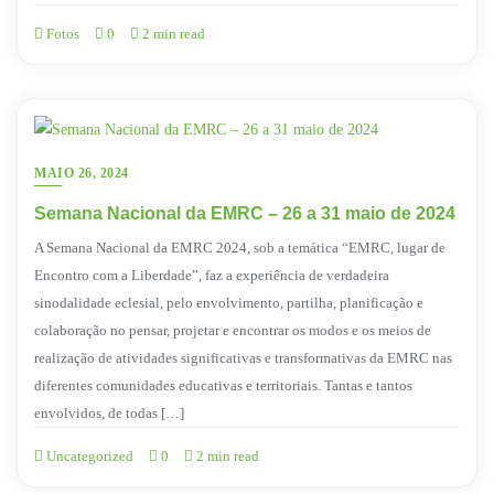
Fotos
0
2 min read
MAIO 26, 2024
Semana Nacional da EMRC – 26 a 31 maio de 2024
A Semana Nacional da EMRC 2024, sob a temática “EMRC, lugar de
Encontro com a Liberdade”, faz a experiência de verdadeira
sinodalidade eclesial, pelo envolvimento, partilha, planificação e
colaboração no pensar, projetar e encontrar os modos e os meios de
realização de atividades significativas e transformativas da EMRC nas
diferentes comunidades educativas e territoriais. Tantas e tantos
envolvidos, de todas […]
Uncategorized
0
2 min read