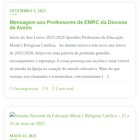
SETEMBRO 5, 2025
Mensagem aos Professores de EMRC da Diocese
de Aveiro
Início do Ano Letivo 2025/2026 Queridos Professores de Educação
Moral e Religiosa Católica, Ao darmos início a este novo ano letivo
de 2025/2026, dirijo-vos uma palavra de profunda gratidão,
encorajamento e esperança. A vossa presença nas escolas é sinal visível
da missão da Igreja no coração do mundo educativo. Mais do que
ensinar, sois chamados a testemunhar, com entusiasmo […]
Uncategorized
0
2 min read
MAIO 13, 2025