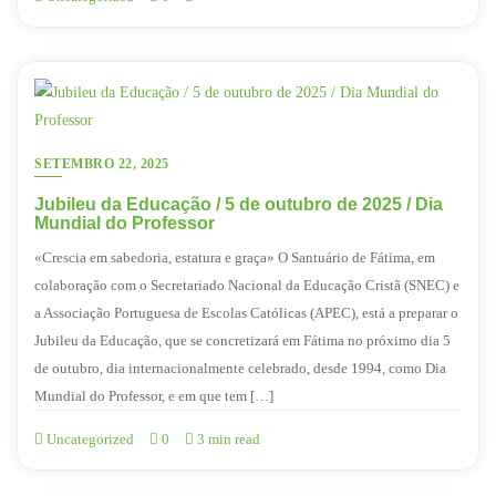
SETEMBRO 22, 2025
Jubileu da Educação / 5 de outubro de 2025 / Dia
Mundial do Professor
«Crescia em sabedoria, estatura e graça» O Santuário de Fátima, em
colaboração com o Secretariado Nacional da Educação Cristã (SNEC) e
a Associação Portuguesa de Escolas Católicas (APEC), está a preparar o
Jubileu da Educação, que se concretizará em Fátima no próximo dia 5
de outubro, dia internacionalmente celebrado, desde 1994, como Dia
Mundial do Professor, e em que tem […]
Uncategorized
0
3 min read