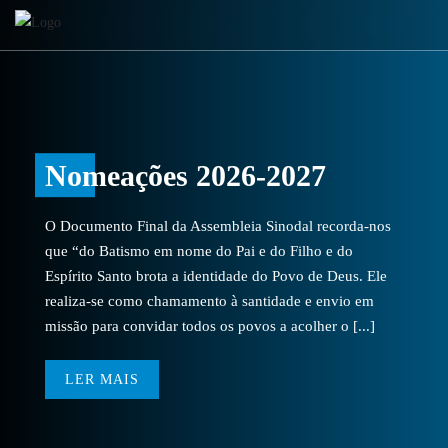
Nomeações 2026-2027
O Documento Final da Assembleia Sinodal recorda-nos
que “do Batismo em nome do Pai e do Filho e do
Espírito Santo brota a identidade do Povo de Deus. Ele
realiza-se como chamamento à santidade e envio em
missão para convidar todos os povos a acolher o [...]
LER MAIS