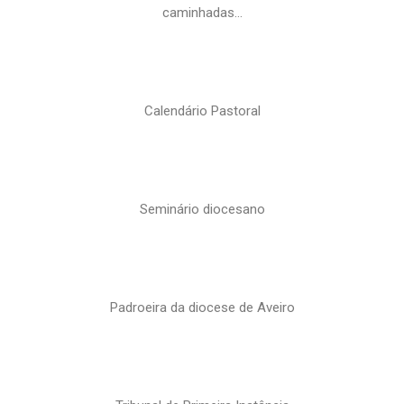
caminhadas…
Calendário Pastoral
Seminário diocesano
Padroeira da diocese de Aveiro