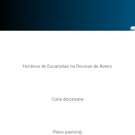
Horários de Eucaristias na Diocese de Aveiro
Cúria diocesana
Plano pastoral,