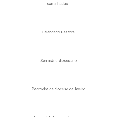
caminhadas…
Calendário Pastoral
Seminário diocesano
Padroeira da diocese de Aveiro