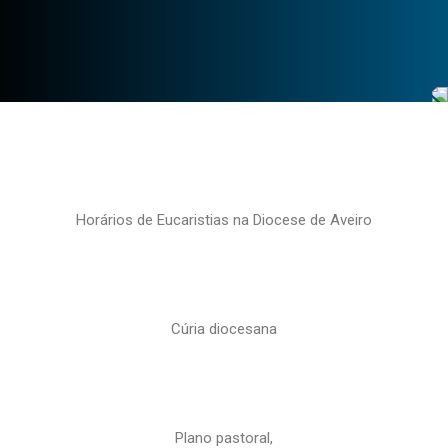
Horários de Eucaristias na Diocese de Aveiro
Cúria diocesana
Plano pastoral,