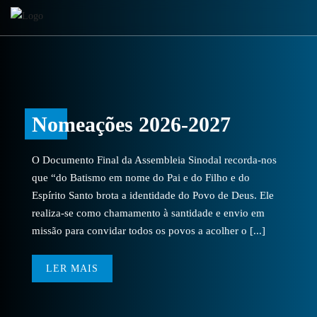
Nomeações 2026-2027
O Documento Final da Assembleia Sinodal recorda-nos
que “do Batismo em nome do Pai e do Filho e do
Espírito Santo brota a identidade do Povo de Deus. Ele
realiza-se como chamamento à santidade e envio em
missão para convidar todos os povos a acolher o [...]
LER MAIS