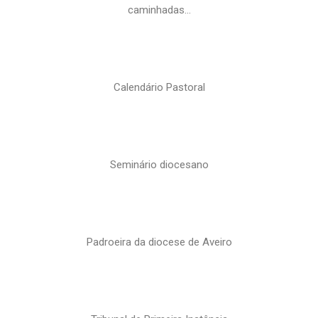
caminhadas…
Calendário Pastoral
Seminário diocesano
Padroeira da diocese de Aveiro