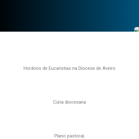
Horários de Eucaristias na Diocese de Aveiro
Cúria diocesana
Plano pastoral,