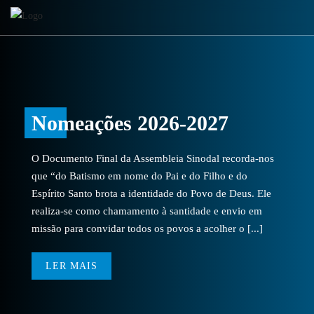
Nomeações 2026-2027
O Documento Final da Assembleia Sinodal recorda-nos
que “do Batismo em nome do Pai e do Filho e do
Espírito Santo brota a identidade do Povo de Deus. Ele
realiza-se como chamamento à santidade e envio em
missão para convidar todos os povos a acolher o [...]
LER MAIS