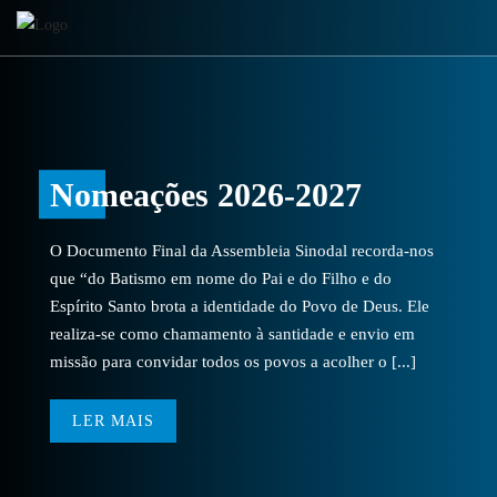
Nomeações 2026-2027
O Documento Final da Assembleia Sinodal recorda-nos
que “do Batismo em nome do Pai e do Filho e do
Espírito Santo brota a identidade do Povo de Deus. Ele
realiza-se como chamamento à santidade e envio em
missão para convidar todos os povos a acolher o [...]
LER MAIS