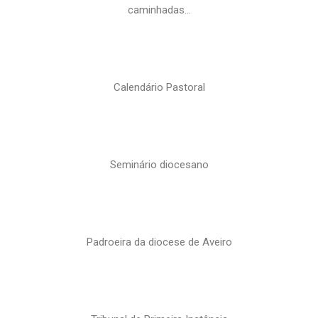
caminhadas…
Calendário Pastoral
Seminário diocesano
Padroeira da diocese de Aveiro