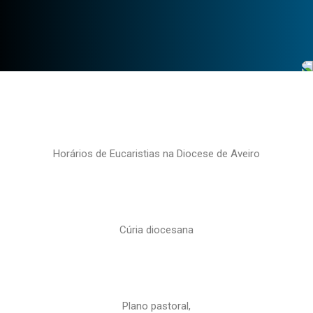
Horários de Eucaristias na Diocese de Aveiro
Cúria diocesana
Plano pastoral,