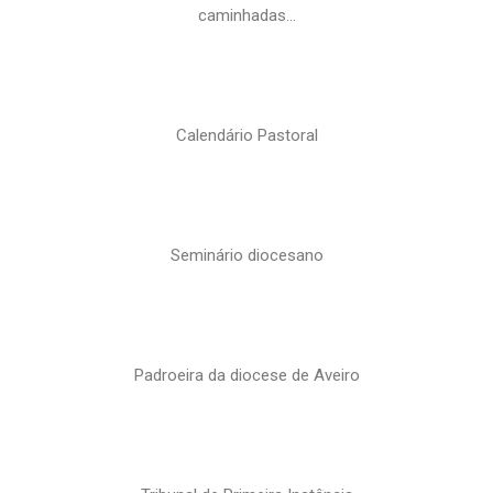
caminhadas…
Calendário Pastoral
Seminário diocesano
Padroeira da diocese de Aveiro