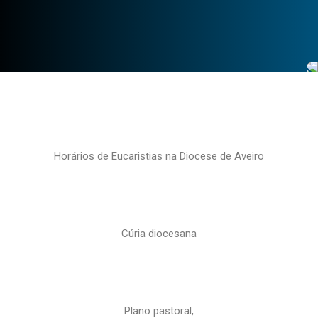
Horários de Eucaristias na Diocese de Aveiro
Cúria diocesana
Plano pastoral,