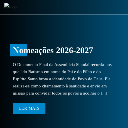
Nomeações 2026-2027
O Documento Final da Assembleia Sinodal recorda-nos
que “do Batismo em nome do Pai e do Filho e do
Espírito Santo brota a identidade do Povo de Deus. Ele
realiza-se como chamamento à santidade e envio em
missão para convidar todos os povos a acolher o [...]
LER MAIS