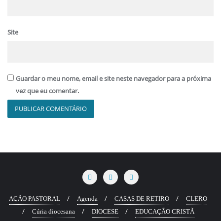
Site
Guardar o meu nome, email e site neste navegador para a próxima
vez que eu comentar.
AÇÃO PASTORAL
Agenda
CASAS DE RETIRO
CLERO
Cúria diocesana
DIOCESE
EDUCAÇÃO CRISTÃ