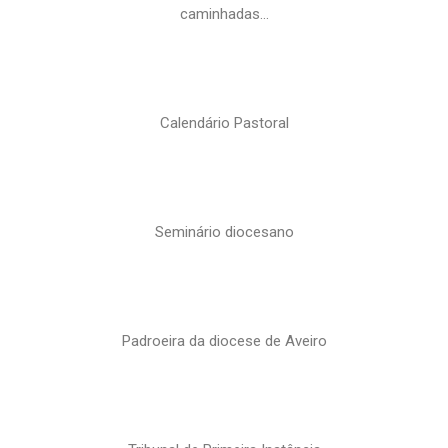
caminhadas…
Calendário Pastoral
Seminário diocesano
Padroeira da diocese de Aveiro