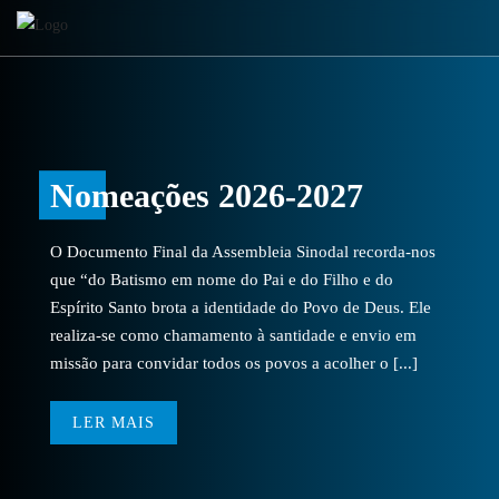
Nomeações 2026-2027
O Documento Final da Assembleia Sinodal recorda-nos
que “do Batismo em nome do Pai e do Filho e do
Espírito Santo brota a identidade do Povo de Deus. Ele
realiza-se como chamamento à santidade e envio em
missão para convidar todos os povos a acolher o [...]
LER MAIS