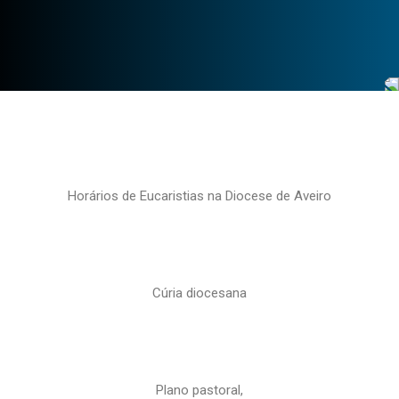
Horários de Eucaristias na Diocese de Aveiro
Cúria diocesana
Plano pastoral,