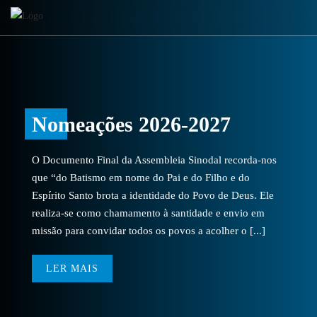
Nomeações 2026-2027
O Documento Final da Assembleia Sinodal recorda-nos
que “do Batismo em nome do Pai e do Filho e do
Espírito Santo brota a identidade do Povo de Deus. Ele
realiza-se como chamamento à santidade e envio em
missão para convidar todos os povos a acolher o [...]
LER MAIS