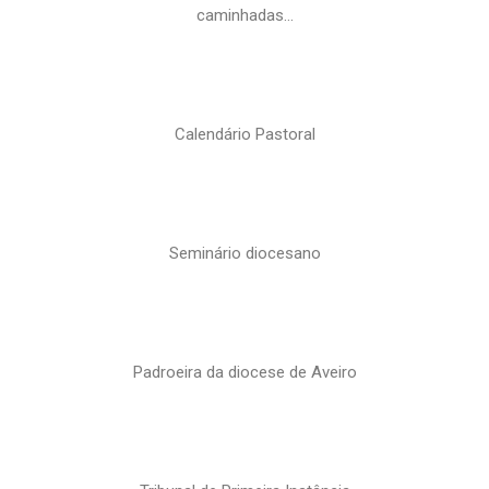
caminhadas…
Calendário Pastoral
Seminário diocesano
Padroeira da diocese de Aveiro