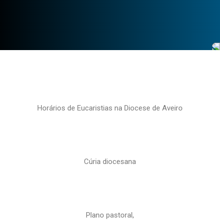
Horários de Eucaristias na Diocese de Aveiro
Cúria diocesana
Plano pastoral,