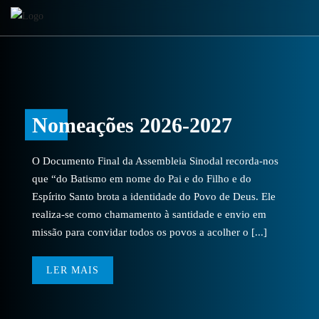
Nomeações 2026-2027
O Documento Final da Assembleia Sinodal recorda-nos
que “do Batismo em nome do Pai e do Filho e do
Espírito Santo brota a identidade do Povo de Deus. Ele
realiza-se como chamamento à santidade e envio em
missão para convidar todos os povos a acolher o [...]
LER MAIS