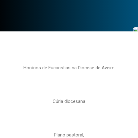
Horários de Eucaristias na Diocese de Aveiro
Cúria diocesana
Plano pastoral,