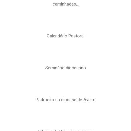
caminhadas…
Calendário Pastoral
Seminário diocesano
Padroeira da diocese de Aveiro