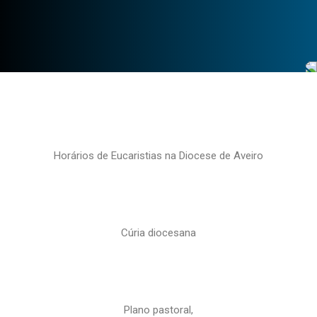
Horários de Eucaristias na Diocese de Aveiro
Cúria diocesana
Plano pastoral,