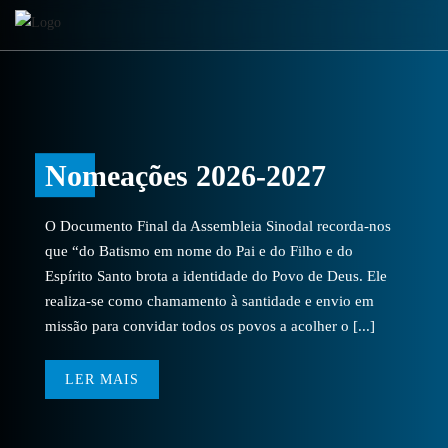
Nomeações 2026-2027
O Documento Final da Assembleia Sinodal recorda-nos
que “do Batismo em nome do Pai e do Filho e do
Espírito Santo brota a identidade do Povo de Deus. Ele
realiza-se como chamamento à santidade e envio em
missão para convidar todos os povos a acolher o [...]
LER MAIS