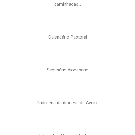
caminhadas…
Calendário Pastoral
Seminário diocesano
Padroeira da diocese de Aveiro