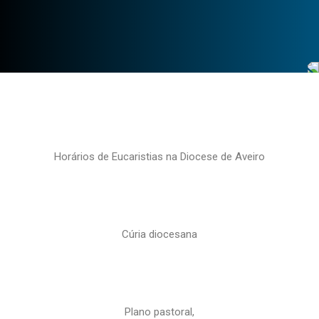
Horários de Eucaristias na Diocese de Aveiro
Cúria diocesana
Plano pastoral,