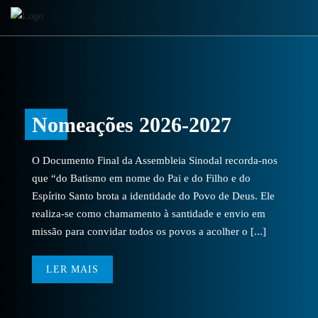
Nomeações 2026-2027
O Documento Final da Assembleia Sinodal recorda-nos
que “do Batismo em nome do Pai e do Filho e do
Espírito Santo brota a identidade do Povo de Deus. Ele
realiza-se como chamamento à santidade e envio em
missão para convidar todos os povos a acolher o [...]
LER MAIS