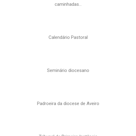
caminhadas…
Calendário Pastoral
Seminário diocesano
Padroeira da diocese de Aveiro