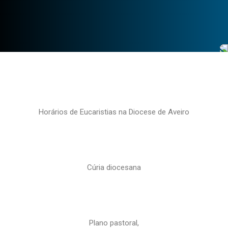
Horários de Eucaristias na Diocese de Aveiro
Cúria diocesana
Plano pastoral,