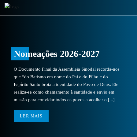
Nomeações 2026-2027
O Documento Final da Assembleia Sinodal recorda-nos
que “do Batismo em nome do Pai e do Filho e do
Espírito Santo brota a identidade do Povo de Deus. Ele
realiza-se como chamamento à santidade e envio em
missão para convidar todos os povos a acolher o [...]
LER MAIS