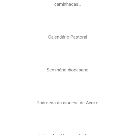
caminhadas…
Calendário Pastoral
Seminário diocesano
Padroeira da diocese de Aveiro