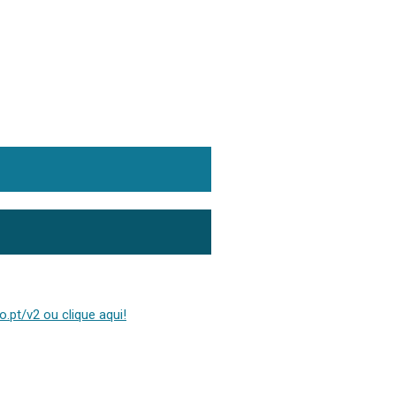
.pt/v2 ou clique aqui!