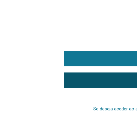
Se deseja aceder ao a