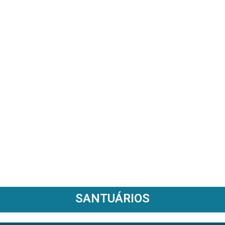
SANTUÁRIOS