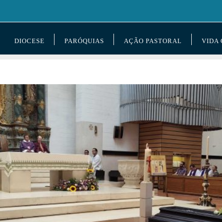
DIOCESE
PARÓQUIAS
AÇÃO PASTORAL
VIDA