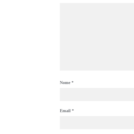
Nome
*
Email
*