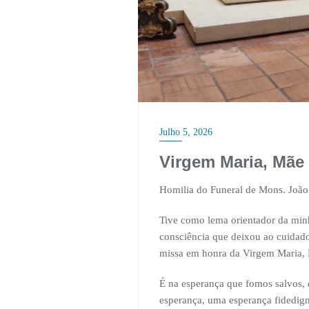
Julho 5, 2026
Virgem Maria, Mãe
Homilia do Funeral de Mons. João
Tive como lema orientador da min
consciência que deixou ao cuidado
missa em honra da Virgem Maria, 
É na esperança que fomos salvos,
esperança, uma esperança fidedign