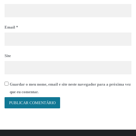
Email
*
Site
Guardar o meu nome, email e site neste navegador para a próxima vez
que eu comentar.