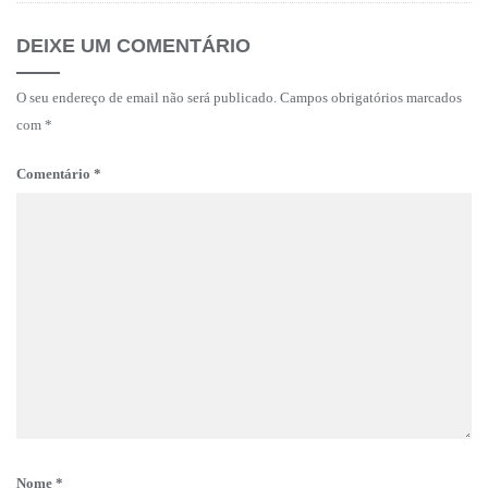
DEIXE UM COMENTÁRIO
O seu endereço de email não será publicado.
Campos obrigatórios marcados
com
*
Comentário
*
Nome
*