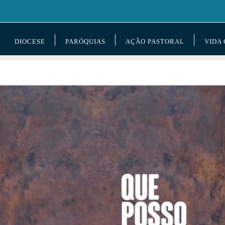
DIOCESE
PARÓQUIAS
AÇÃO PASTORAL
VIDA