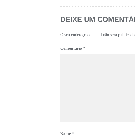
DEIXE UM COMENTÁ
O seu endereço de email não será publicado
Comentário
*
Nome
*