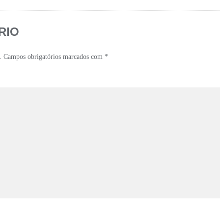
RIO
.
Campos obrigatórios marcados com
*