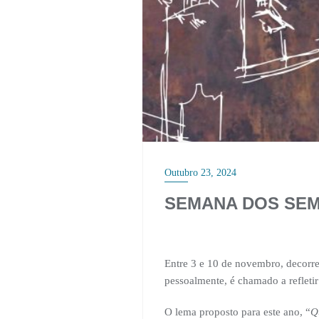
Outubro 23, 2024
SEMANA DOS SEMI
Entre 3 e 10 de novembro, decorr
pessoalmente, é chamado a refletir
O lema proposto para este ano, “
Q