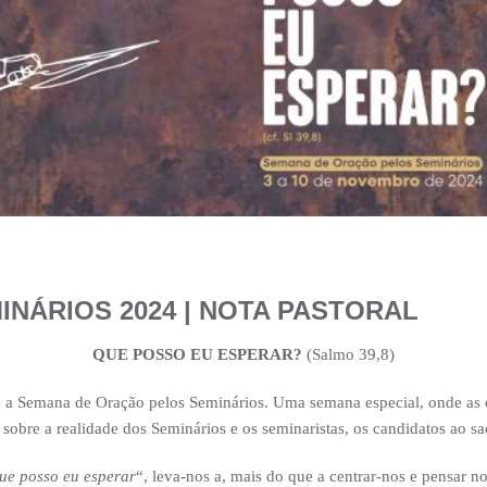
NÁRIOS 2024 | NOTA PASTORAL
QUE POSSO EU ESPERAR?
(Salmo 39,8)
e a Semana de Oração pelos Seminários. Uma semana especial, onde as 
 sobre a realidade dos Seminários e os seminaristas, os candidatos ao sa
ue posso eu esperar
“, leva-nos a, mais do que a centrar-nos e pensar n