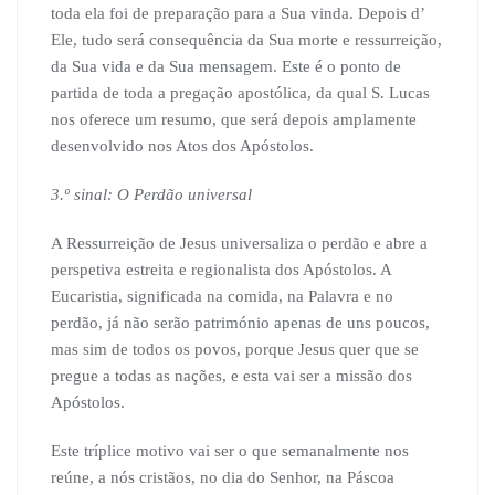
toda ela foi de preparação para a Sua vinda. Depois d’
Ele, tudo será consequência da Sua morte e ressurreição,
da Sua vida e da Sua mensagem. Este é o ponto de
partida de toda a pregação apostólica, da qual S. Lucas
nos oferece um resumo, que será depois amplamente
desenvolvido nos Atos dos Apóstolos.
3.º sinal: O Perdão universal
A Ressurreição de Jesus universaliza o perdão e abre a
perspetiva estreita e regionalista dos Apóstolos. A
Eucaristia, significada na comida, na Palavra e no
perdão, já não serão património apenas de uns poucos,
mas sim de todos os povos, porque Jesus quer que se
pregue a todas as nações, e esta vai ser a missão dos
Apóstolos.
Este tríplice motivo vai ser o que semanalmente nos
reúne, a nós cristãos, no dia do Senhor, na Páscoa