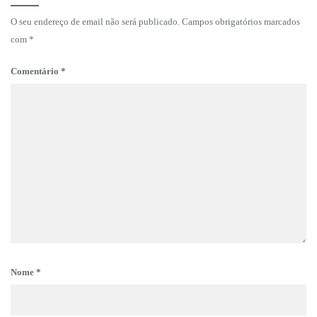
O seu endereço de email não será publicado.
Campos obrigatórios marcados
com
*
Comentário
*
Nome
*