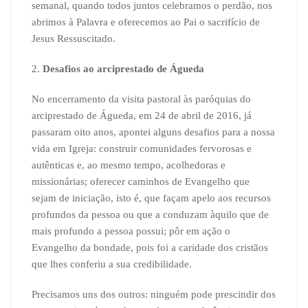
semanal, quando todos juntos celebramos o perdão, nos
abrimos à Palavra e oferecemos ao Pai o sacrifício de
Jesus Ressuscitado.
2.
Desafios ao arciprestado de Águeda
No encerramento da visita pastoral às paróquias do
arciprestado de Águeda, em 24 de abril de 2016, já
passaram oito anos, apontei alguns desafios para a nossa
vida em Igreja: construir comunidades fervorosas e
autênticas e, ao mesmo tempo, acolhedoras e
missionárias; oferecer caminhos de Evangelho que
sejam de iniciação, isto é, que façam apelo aos recursos
profundos da pessoa ou que a conduzam àquilo que de
mais profundo a pessoa possui; pôr em ação o
Evangelho da bondade, pois foi a caridade dos cristãos
que lhes conferiu a sua credibilidade.
Precisamos uns dos outros: ninguém pode prescindir dos