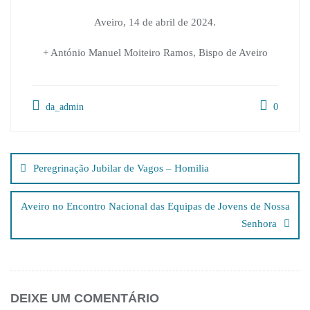
Aveiro, 14 de abril de 2024.
+ António Manuel Moiteiro Ramos, Bispo de Aveiro
da_admin
0
Navegação
de
Peregrinação Jubilar de Vagos – Homilia
artigos
Aveiro no Encontro Nacional das Equipas de Jovens de Nossa
Senhora
DEIXE UM COMENTÁRIO