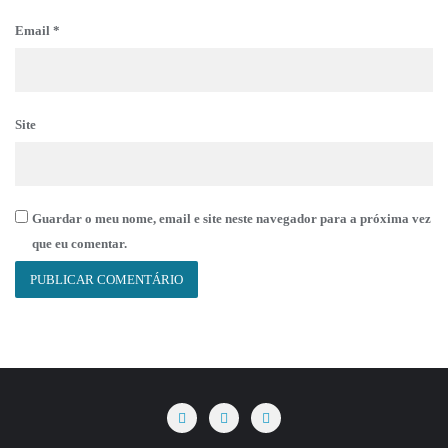
Email
*
Site
Guardar o meu nome, email e site neste navegador para a próxima vez
que eu comentar.