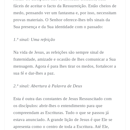
fáceis de aceitar o facto da Ressurreição. Estão cheios de
medo, pensando ver um fantasma e, por isso, necessitam
provas materiais. O Senhor oferece-lhes três sinais da
Sua presença e da Sua identidade com o passado:
1.º sinal: Uma refeição
Na vida de Jesus, as refeições são sempre sinal de
fraternidade, amizade e ocasião de lhes comunicar a Sua
mensagem. Agora é para lhes tirar os medos, fortalecer a
sua fé e dar-lhes a paz.
2.º sinal: Abertura à Palavra de Deus
Esta é outra das constantes de Jesus Ressuscitado com
os discípulos: abrir-lhes o entendimento para que
compreendam as Escrituras. Tudo o que se passou já
estava anunciado. A grande lição de Jesus é que Ele se
apresenta como o centro de toda a Escritura. Até Ele,