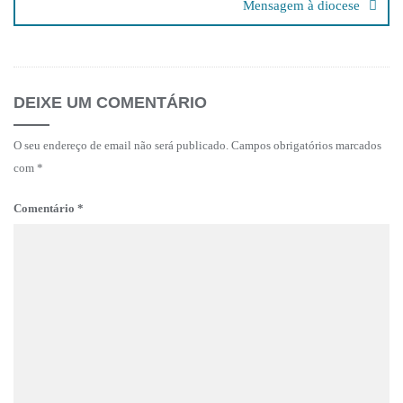
Mensagem à diocese
DEIXE UM COMENTÁRIO
O seu endereço de email não será publicado.
Campos obrigatórios marcados
com
*
Comentário
*