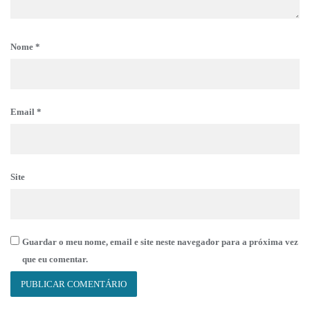
Nome
*
Email
*
Site
Guardar o meu nome, email e site neste navegador para a próxima vez
que eu comentar.