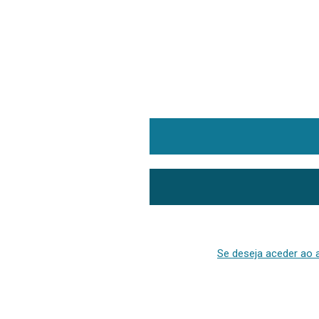
Se deseja aceder ao a