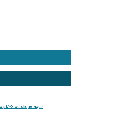
.pt/v2 ou clique aqui!